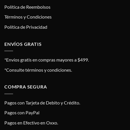
Política de Reembolsos
Términos y Condiciones
Política de Privacidad
ENVÍOS GRATIS
*Envíos gratis en compras mayores a $499.
*Consulte términos y condiciones.
COMPRA SEGURA
Pagos con Tarjeta de Debito y Crédito.
Pagos con PayPal
Pagos en Efectivo en Oxxo.