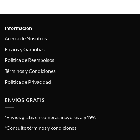
Información
Acerca de Nosotros
Envíos y Garantías
Política de Reembolsos
Términos y Condiciones
Política de Privacidad
ENVÍOS GRATIS
*Envíos gratis en compras mayores a $499.
*Consulte términos y condiciones.