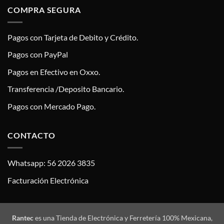
COMPRA SEGURA
Pagos con Tarjeta de Debito y Crédito.
Pagos con PayPal
Pagos en Efectivo en Oxxo.
Transferencia /Deposito Bancario.
Pagos con Mercado Pago.
CONTACTO
Whatsapp: 56 2026 3835
Facturación Electrónica
Rantec
es una Tienda de Electrónica y Ferretería 100% Mexicana,