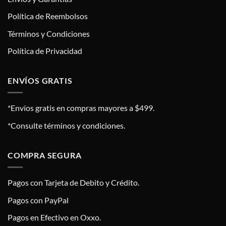
Política de Reembolsos
Términos y Condiciones
Política de Privacidad
ENVÍOS GRATIS
*Envíos gratis en compras mayores a $499.
*Consulte términos y condiciones.
COMPRA SEGURA
Pagos con Tarjeta de Debito y Crédito.
Pagos con PayPal
Pagos en Efectivo en Oxxo.