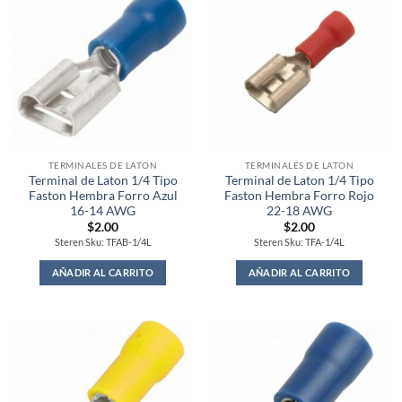
TERMINALES DE LATON
TERMINALES DE LATON
Terminal de Laton 1/4 Tipo
Terminal de Laton 1/4 Tipo
Faston Hembra Forro Azul
Faston Hembra Forro Rojo
16-14 AWG
22-18 AWG
$
2.00
$
2.00
Steren Sku: TFAB-1/4L
Steren Sku: TFA-1/4L
AÑADIR AL CARRITO
AÑADIR AL CARRITO