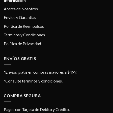
Información
Acerca de Nosotros
Envíos y Garantías
Política de Reembolsos
Términos y Condiciones
Política de Privacidad
ENVÍOS GRATIS
*Envíos gratis en compras mayores a $499.
*Consulte términos y condiciones.
COMPRA SEGURA
Pagos con Tarjeta de Debito y Crédito.