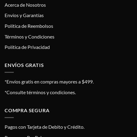
Acerca de Nosotros
Envíos y Garantías
Política de Reembolsos
Términos y Condiciones
Política de Privacidad
ENVÍOS GRATIS
*Envíos gratis en compras mayores a $499.
*Consulte términos y condiciones.
COMPRA SEGURA
Pagos con Tarjeta de Debito y Crédito.