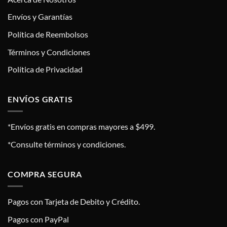
Envíos y Garantías
Política de Reembolsos
Términos y Condiciones
Política de Privacidad
ENVÍOS GRATIS
*Envíos gratis en compras mayores a $499.
*Consulte términos y condiciones.
COMPRA SEGURA
Pagos con Tarjeta de Debito y Crédito.
Pagos con PayPal