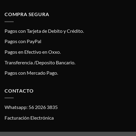
COMPRA SEGURA
Pagos con Tarjeta de Debito y Crédito.
Pagos con PayPal
Pagos en Efectivo en Oxxo.
Transferencia /Deposito Bancario.
Pagos con Mercado Pago.
CONTACTO
Whatsapp: 56 2026 3835
Facturación Electrónica