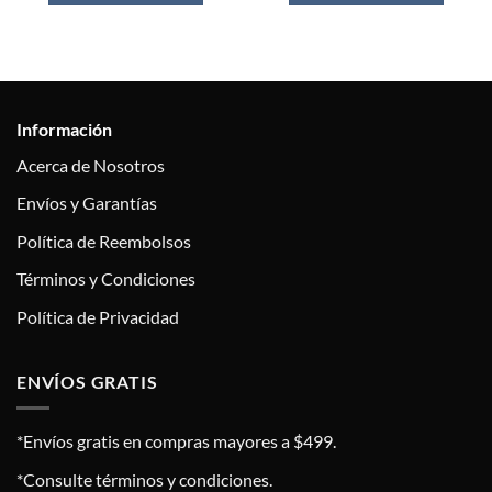
Información
Acerca de Nosotros
Envíos y Garantías
Política de Reembolsos
Términos y Condiciones
Política de Privacidad
ENVÍOS GRATIS
*Envíos gratis en compras mayores a $499.
*Consulte términos y condiciones.