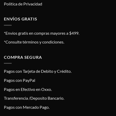
Política de Privacidad
ENVÍOS GRATIS
*Envíos gratis en compras mayores a $499.
*Consulte términos y condiciones.
COMPRA SEGURA
Pagos con Tarjeta de Debito y Crédito.
Pagos con PayPal
Pagos en Efectivo en Oxxo.
Transferencia /Deposito Bancario.
Pagos con Mercado Pago.