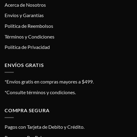
Acerca de Nosotros
Envíos y Garantías
Política de Reembolsos
Términos y Condiciones
Política de Privacidad
ENVÍOS GRATIS
*Envíos gratis en compras mayores a $499.
*Consulte términos y condiciones.
COMPRA SEGURA
Pagos con Tarjeta de Debito y Crédito.