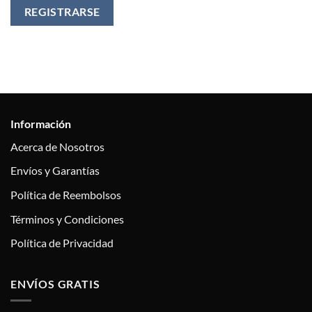
REGISTRARSE
Información
Acerca de Nosotros
Envíos y Garantías
Política de Reembolsos
Términos y Condiciones
Política de Privacidad
ENVÍOS GRATIS