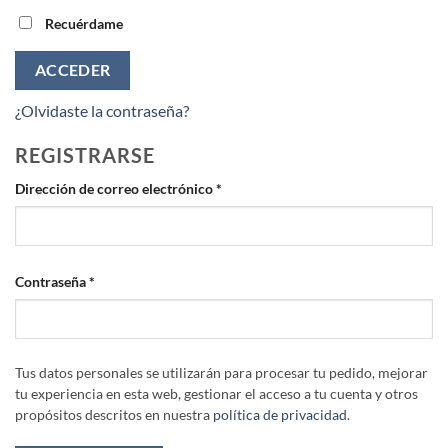
Recuérdame
ACCEDER
¿Olvidaste la contraseña?
REGISTRARSE
Obligatorio
Dirección de correo electrónico
*
Obligatorio
Contraseña
*
Tus datos personales se utilizarán para procesar tu pedido, mejorar
tu experiencia en esta web, gestionar el acceso a tu cuenta y otros
propósitos descritos en nuestra
política de privacidad
.