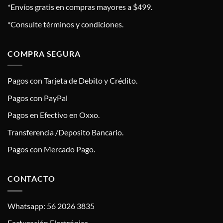
*Envíos gratis en compras mayores a $499.
*Consulte términos y condiciones.
COMPRA SEGURA
Pagos con Tarjeta de Debito y Crédito.
Pagos con PayPal
Pagos en Efectivo en Oxxo.
Transferencia /Deposito Bancario.
Pagos con Mercado Pago.
CONTACTO
Whatsapp: 56 2026 3835
Facturación Electrónica