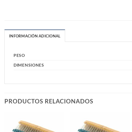
INFORMACIÓN ADICIONAL
PESO
DIMENSIONES
PRODUCTOS RELACIONADOS