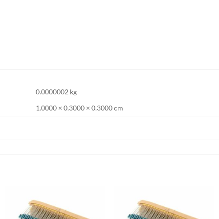
0.0000002 kg
1.0000 × 0.3000 × 0.3000 cm