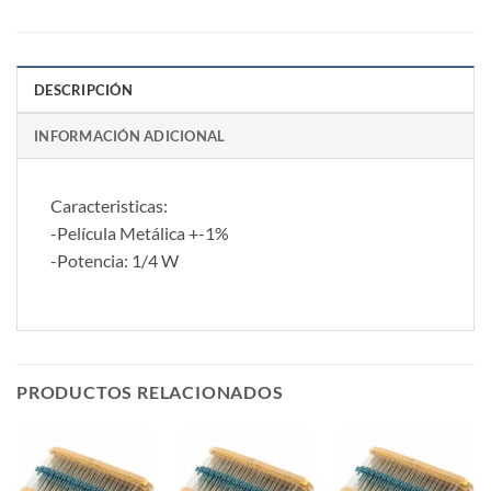
DESCRIPCIÓN
INFORMACIÓN ADICIONAL
Caracteristicas:
-Película Metálica +-1%
-Potencia: 1/4 W
PRODUCTOS RELACIONADOS