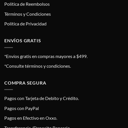
Política de Reembolsos
Términos y Condiciones
Política de Privacidad
ENVÍOS GRATIS
*Envíos gratis en compras mayores a $499.
*Consulte términos y condiciones.
COMPRA SEGURA
Pagos con Tarjeta de Debito y Crédito.
Pagos con PayPal
Pagos en Efectivo en Oxxo.
Transferencia /Deposito Bancario.