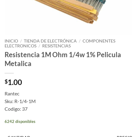
INICIO
/
TIENDA DE ELECTRÓNICA
/
COMPONENTES
ELECTRONICOS
/
RESISTENCIAS
Resistencia 1M Ohm 1/4w 1% Pelicula
Metalica
1.00
$
Rantec
Sku: R-1/4-1M
Codigo: 37
6242 disponibles