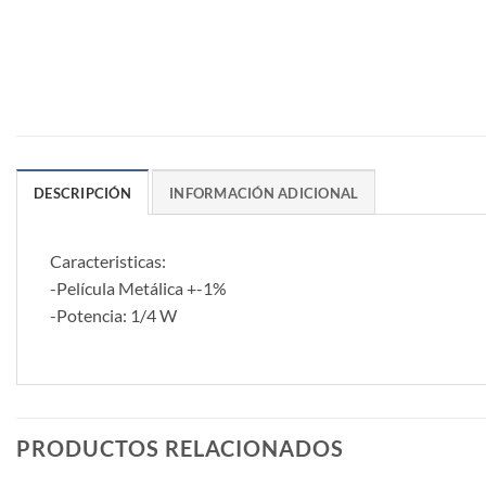
DESCRIPCIÓN
INFORMACIÓN ADICIONAL
Caracteristicas:
-Película Metálica +-1%
-Potencia: 1/4 W
PRODUCTOS RELACIONADOS