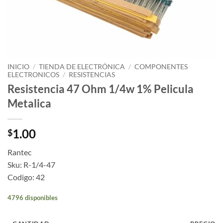
INICIO
/
TIENDA DE ELECTRÓNICA
/
COMPONENTES
ELECTRONICOS
/
RESISTENCIAS
Resistencia 47 Ohm 1/4w 1% Pelicula
Metalica
1.00
$
Rantec
Sku: R-1/4-47
Codigo: 42
4796 disponibles