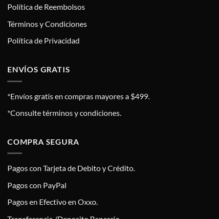
Política de Reembolsos
Términos y Condiciones
Política de Privacidad
ENVÍOS GRATIS
*Envíos gratis en compras mayores a $499.
*Consulte términos y condiciones.
COMPRA SEGURA
Pagos con Tarjeta de Debito y Crédito.
Pagos con PayPal
Pagos en Efectivo en Oxxo.
Transferencia /Deposito Bancario.