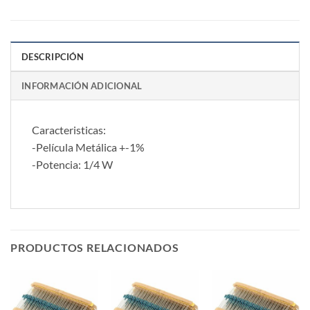
DESCRIPCIÓN
INFORMACIÓN ADICIONAL
Caracteristicas:
-Película Metálica +-1%
-Potencia: 1/4 W
PRODUCTOS RELACIONADOS