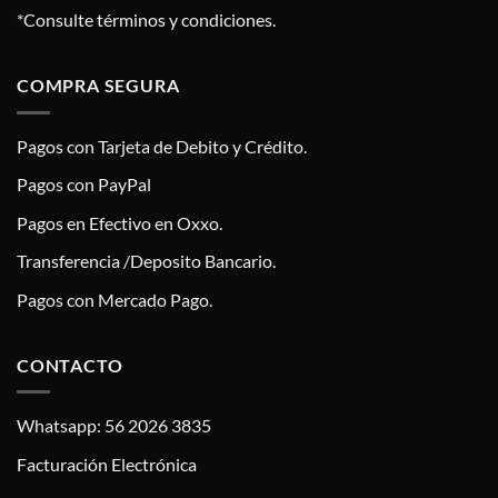
*Consulte términos y condiciones.
COMPRA SEGURA
Pagos con Tarjeta de Debito y Crédito.
Pagos con PayPal
Pagos en Efectivo en Oxxo.
Transferencia /Deposito Bancario.
Pagos con Mercado Pago.
CONTACTO
Whatsapp: 56 2026 3835
Facturación Electrónica