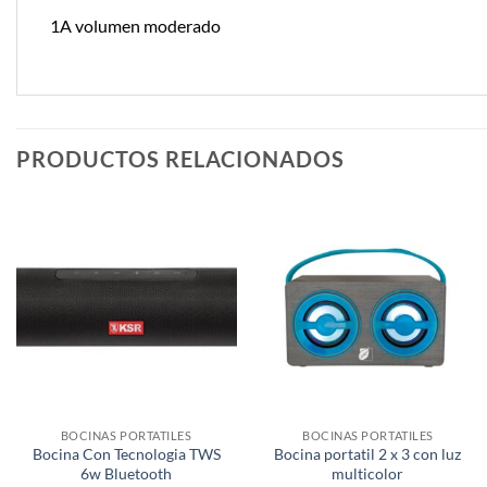
1A volumen moderado
PRODUCTOS RELACIONADOS
BOCINAS PORTATILES
BOCINAS PORTATILES
Bocina Con Tecnologia TWS
Bocina portatil 2 x 3 con luz
6w Bluetooth
multicolor