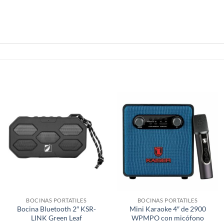
BOCINAS PORTATILES
BOCINAS PORTATILES
Bocina Bluetooth 2″ KSR-
Mini Karaoke 4″ de 2900
LINK Green Leaf
WPMPO con micófono