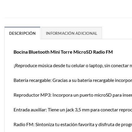
DESCRIPCIÓN
INFORMACIÓN ADICIONAL
Bocina Bluetooth Mini Torre MicroSD Radio FM
¡Reproduce música desde tu celular o laptop, sin conectar 
Batería recargable: Gracias a su batería recargable incorpo
Reproductor MP3: Incorpora un puerto microSD para insert
Entrada auxiliar: Tiene un jack 3,5 mm para conectar repro
Radio FM: Sintoniza tu estación favorita y disfruta de prog