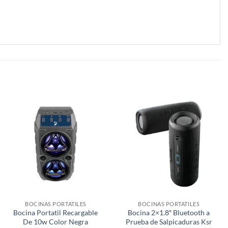
BOCINAS PORTATILES
BOCINAS PORTATILES
Bocina Portatil Recargable
Bocina 2×1.8″ Bluetooth a
De 10w Color Negra
Prueba de Salpicaduras Ksr