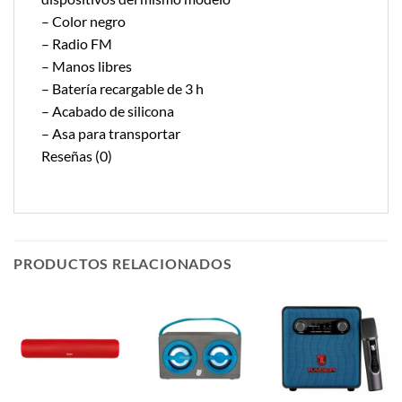
– Color negro
– Radio FM
– Manos libres
– Batería recargable de 3 h
– Acabado de silicona
– Asa para transportar
Reseñas (0)
PRODUCTOS RELACIONADOS