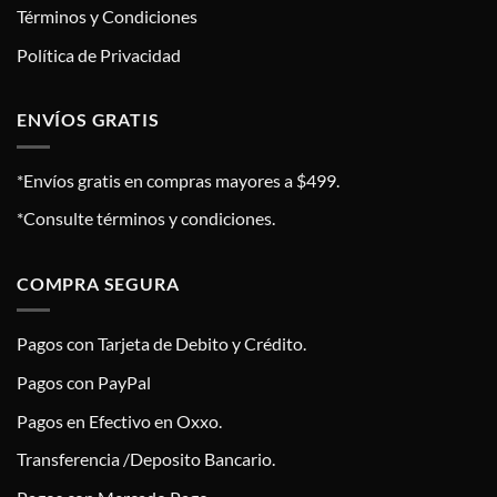
Términos y Condiciones
Política de Privacidad
ENVÍOS GRATIS
*Envíos gratis en compras mayores a $499.
*Consulte términos y condiciones.
COMPRA SEGURA
Pagos con Tarjeta de Debito y Crédito.
Pagos con PayPal
Pagos en Efectivo en Oxxo.
Transferencia /Deposito Bancario.