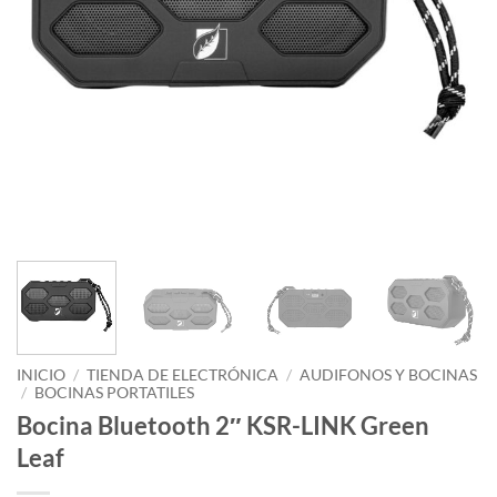
INICIO
/
TIENDA DE ELECTRÓNICA
/
AUDIFONOS Y BOCINAS
/
BOCINAS PORTATILES
Bocina Bluetooth 2″ KSR-LINK Green
Leaf