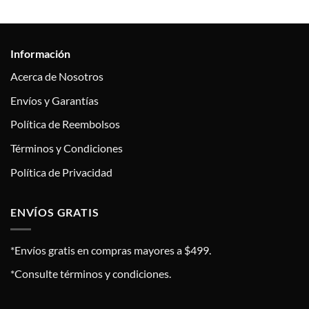
Información
Acerca de Nosotros
Envíos y Garantías
Política de Reembolsos
Términos y Condiciones
Política de Privacidad
ENVÍOS GRATIS
*Envíos gratis en compras mayores a $499.
*Consulte términos y condiciones.