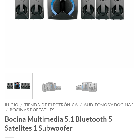
INICIO
/
TIENDA DE ELECTRÓNICA
/
AUDIFONOS Y BOCINAS
/
BOCINAS PORTATILES
Bocina Multimedia 5.1 Bluetooth 5
Satelites 1 Subwoofer