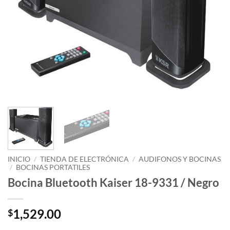
INICIO
/
TIENDA DE ELECTRÓNICA
/
AUDIFONOS Y BOCINAS
/
BOCINAS PORTATILES
Bocina Bluetooth Kaiser 18-9331 / Negro
1,529.00
$