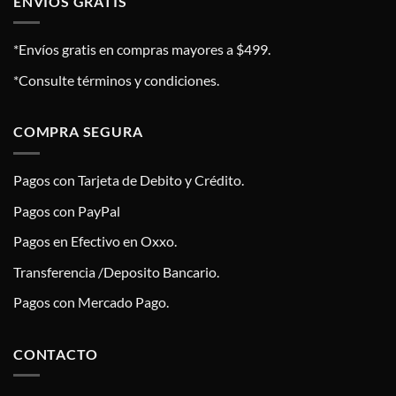
ENVÍOS GRATIS
*Envíos gratis en compras mayores a $499.
*Consulte términos y condiciones.
COMPRA SEGURA
Pagos con Tarjeta de Debito y Crédito.
Pagos con PayPal
Pagos en Efectivo en Oxxo.
Transferencia /Deposito Bancario.
Pagos con Mercado Pago.
CONTACTO