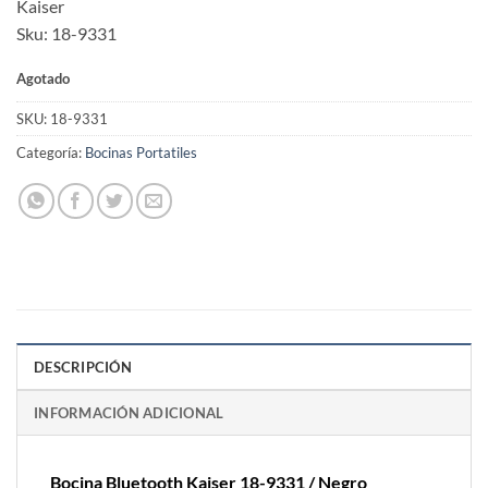
Kaiser
Sku: 18-9331
Agotado
SKU:
18-9331
Categoría:
Bocinas Portatiles
DESCRIPCIÓN
INFORMACIÓN ADICIONAL
Bocina Bluetooth Kaiser 18-9331 / Negro