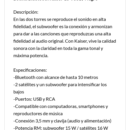
Descripción:
En las dos torres se reproduce el sonido en alta
fidelidad, el subwoofer es la conexión y armonizan
para dar a las canciones que reproduzcas una alta
fidelidad al audio original. Con Kaiser, vive la calidad
sonora con la claridad en toda la gama tonal y
máxima potencia.
Especificaciones:
-Bluetooth con alcance de hasta 10 metros
-2 satélites y un subwoofer para intensificar los
bajos
-Puertos: USB y RCA
-Compatible con computadoras, smartphones y
reproductores de música
-Conexión 3,5 mm y clavija (audio y alimentación)
-Potencia RM: subwoofer 15 W / satélites 16 W