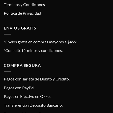
Términos y Condiciones
Política de Privacidad
ENVÍOS GRATIS
*Envíos gratis en compras mayores a $499.
*Consulte términos y condiciones.
COMPRA SEGURA
Pagos con Tarjeta de Debito y Crédito.
Pagos con PayPal
Pagos en Efectivo en Oxxo.
Transferencia /Deposito Bancario.