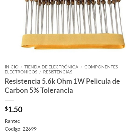
INICIO
/
TIENDA DE ELECTRÓNICA
/
COMPONENTES
ELECTRONICOS
/
RESISTENCIAS
Resistencia 5.6k Ohm 1W Pelicula de
Carbon 5% Tolerancia
1.50
$
Rantec
Codigo: 22699