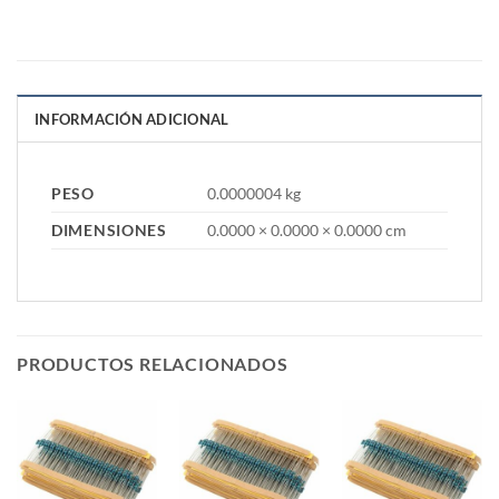
INFORMACIÓN ADICIONAL
PESO
0.0000004 kg
DIMENSIONES
0.0000 × 0.0000 × 0.0000 cm
PRODUCTOS RELACIONADOS