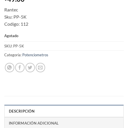
Rantec
Sku: PP-5K
Codigo: 112
Agotado
SKU:
PP-5K
Categoría:
Potenciometros
DESCRIPCIÓN
INFORMACIÓN ADICIONAL