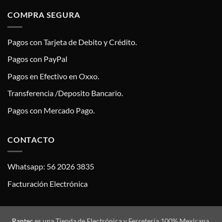
COMPRA SEGURA
Pagos con Tarjeta de Debito y Crédito.
Pagos con PayPal
Pagos en Efectivo en Oxxo.
Transferencia /Deposito Bancario.
Pagos con Mercado Pago.
CONTACTO
Whatsapp: 56 2026 3835
Facturación Electrónica
Rantec
es una Tienda de Electrónica y Ferretería 100% Mexicana,