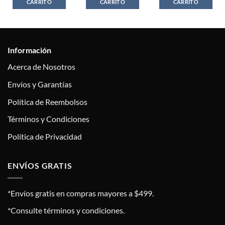
CARRITO
CARRITO
CARRITO
Información
Acerca de Nosotros
Envíos y Garantías
Política de Reembolsos
Términos y Condiciones
Política de Privacidad
ENVÍOS GRATIS
*Envíos gratis en compras mayores a $499.
*Consulte términos y condiciones.