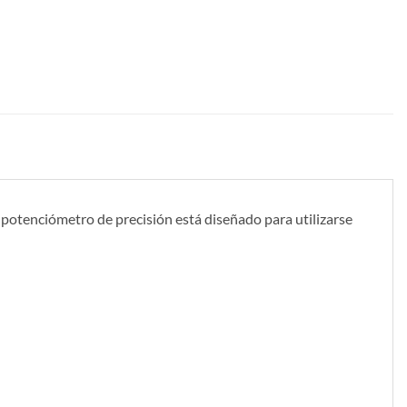
potenciómetro de precisión está diseñado para utilizarse