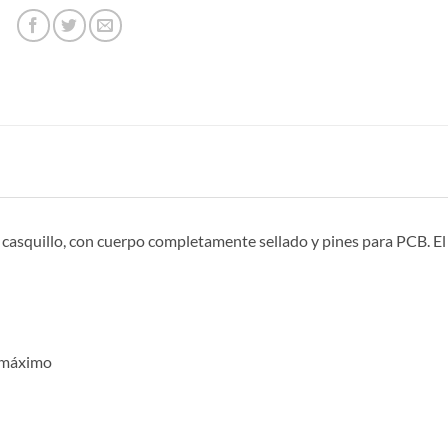
casquillo, con cuerpo completamente sellado y pines para PCB. El 
O máximo