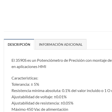
DESCRIPCIÓN
INFORMACIÓN ADICIONAL
El 3590S es un Potenciómetro de Precisión con montaje de 
en aplicaciones HMI
Caracteristicas:
Tolerancia: ± 5%
Resistencia mínima absoluta: 0.1% del valor incluido o 1 
Ajustabilidad de voltaje: ±0.01%
Ajustabilidad de resistencia: ±0.05%
Máximo 450 Vac de alimentación