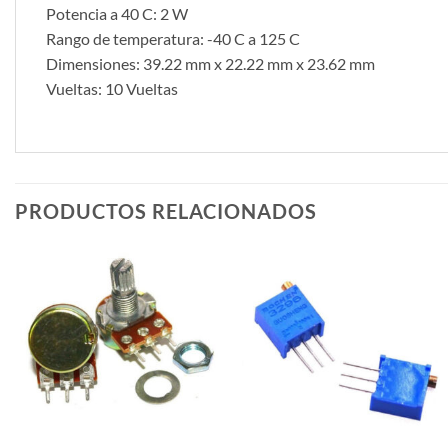
Potencia a 40 C: 2 W
Rango de temperatura: -40 C a 125 C
Dimensiones: 39.22 mm x 22.22 mm x 23.62 mm
Vueltas: 10 Vueltas
PRODUCTOS RELACIONADOS