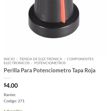
INICIO
/
TIENDA DE ELECTRÓNICA
/
COMPONENTES
ELECTRONICOS
/
POTENCIOMETROS
Perilla Para Potenciometro Tapa Roja
4.00
$
Rantec
Codigo: 271
6 disponibles