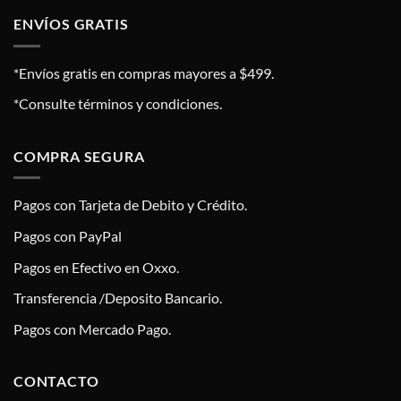
ENVÍOS GRATIS
*Envíos gratis en compras mayores a $499.
*Consulte términos y condiciones.
COMPRA SEGURA
Pagos con Tarjeta de Debito y Crédito.
Pagos con PayPal
Pagos en Efectivo en Oxxo.
Transferencia /Deposito Bancario.
Pagos con Mercado Pago.
CONTACTO