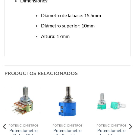
Dimensiones:
Diámetro de la base: 15.5mm
Diámetro superior: 10mm
Altura: 17mm
PRODUCTOS RELACIONADOS
POTENCIOMETROS
POTENCIOMETROS
POTENCIOMETROS
Potenciometro
Potenciometro
Potenciometro