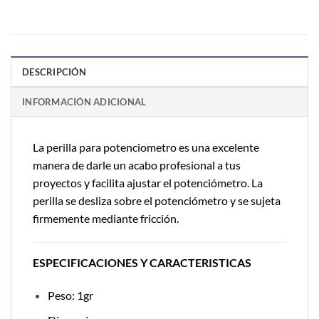
DESCRIPCIÓN
INFORMACIÓN ADICIONAL
La perilla para potenciometro es una excelente
manera de darle un acabo profesional a tus
proyectos y facilita ajustar el potenciómetro. La
perilla se desliza sobre el potenciómetro y se sujeta
firmemente mediante fricción.
ESPECIFICACIONES Y CARACTERISTICAS
Peso: 1gr