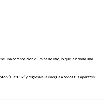
ne una composición química de litio, lo que le brinda una
o botón “CR2032” y regrésale la energía a todos tus aparatos.