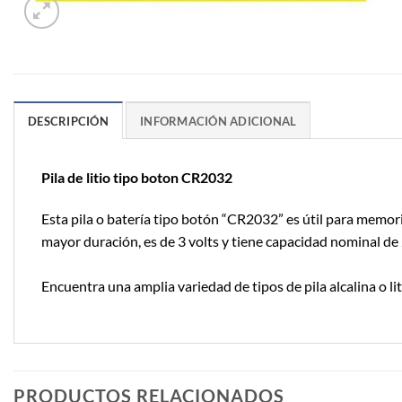
DESCRIPCIÓN
INFORMACIÓN ADICIONAL
Pila de litio tipo boton CR2032
Esta pila o batería tipo botón “CR2032” es útil para memori
mayor duración, es de 3 volts y tiene capacidad nominal d
Encuentra una amplia variedad de tipos de pila alcalina o li
PRODUCTOS RELACIONADOS