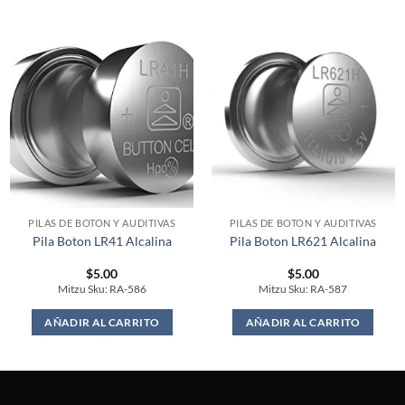
PILAS DE BOTON Y AUDITIVAS
PILAS DE BOTON Y AUDITIVAS
Pila Boton LR41 Alcalina
Pila Boton LR621 Alcalina
$
5.00
$
5.00
Mitzu Sku: RA-586
Mitzu Sku: RA-587
AÑADIR AL CARRITO
AÑADIR AL CARRITO