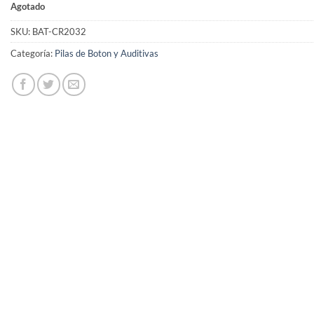
Agotado
SKU:
BAT-CR2032
Categoría:
Pilas de Boton y Auditivas