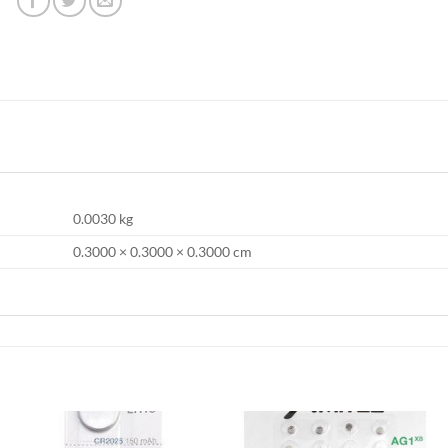
0.0030 kg
0.3000 × 0.3000 × 0.3000 cm