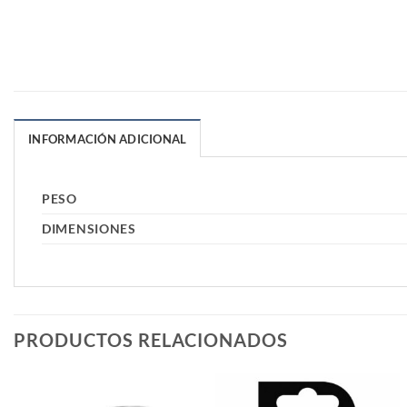
INFORMACIÓN ADICIONAL
PESO
DIMENSIONES
PRODUCTOS RELACIONADOS