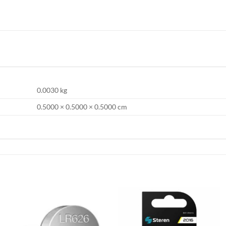
0.0030 kg
0.5000 × 0.5000 × 0.5000 cm