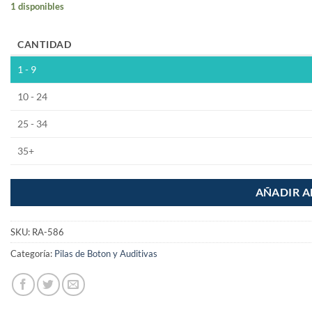
1 disponibles
CANTIDAD
1 - 9
10 - 24
25 - 34
35+
AÑADIR A
SKU:
RA-586
Categoría:
Pilas de Boton y Auditivas