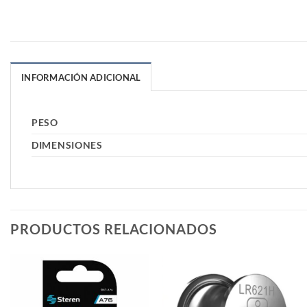
INFORMACIÓN ADICIONAL
PESO
DIMENSIONES
PRODUCTOS RELACIONADOS