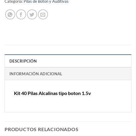
Categoría:
Pilas de Boton y Auditivas
DESCRIPCIÓN
INFORMACIÓN ADICIONAL
Kit 40 Pilas Alcalinas tipo boton 1.5v
PRODUCTOS RELACIONADOS