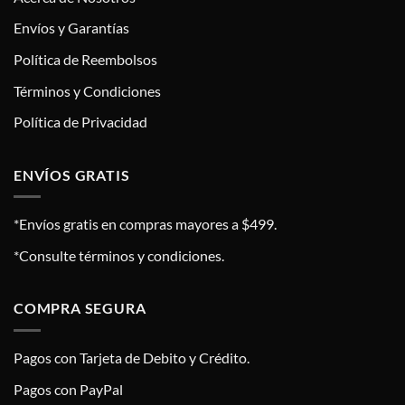
Envíos y Garantías
Política de Reembolsos
Términos y Condiciones
Política de Privacidad
ENVÍOS GRATIS
*Envíos gratis en compras mayores a $499.
*Consulte términos y condiciones.
COMPRA SEGURA
Pagos con Tarjeta de Debito y Crédito.
Pagos con PayPal