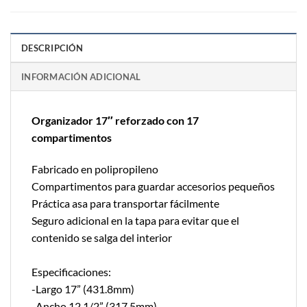
DESCRIPCIÓN
INFORMACIÓN ADICIONAL
Organizador 17″ reforzado con 17
compartimentos
Fabricado en polipropileno
Compartimentos para guardar accesorios pequeños
Práctica asa para transportar fácilmente
Seguro adicional en la tapa para evitar que el
contenido se salga del interior
Especificaciones:
-Largo 17” (431.8mm)
-Ancho 12 1/2” (317.5mm)