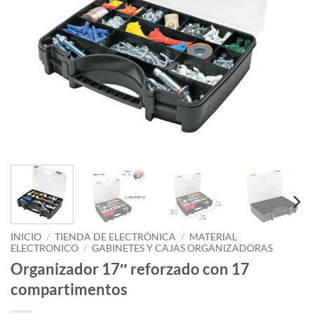
INICIO
/
TIENDA DE ELECTRÓNICA
/
MATERIAL
ELECTRONICO
/
GABINETES Y CAJAS ORGANIZADORAS
Organizador 17″ reforzado con 17
compartimentos