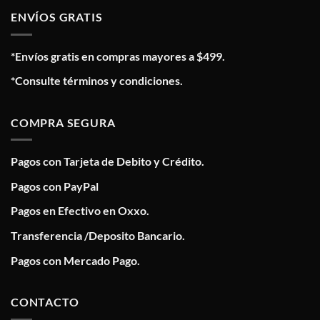
ENVÍOS GRATIS
*Envíos gratis en compras mayores a $499.
*Consulte términos y condiciones.
COMPRA SEGURA
Pagos con Tarjeta de Debito y Crédito.
Pagos con PayPal
Pagos en Efectivo en Oxxo.
Transferencia /Deposito Bancario.
Pagos con Mercado Pago.
CONTACTO