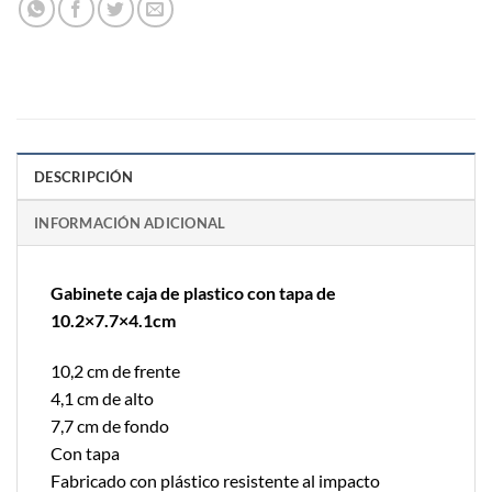
DESCRIPCIÓN
INFORMACIÓN ADICIONAL
Gabinete caja de plastico con tapa de
10.2×7.7×4.1cm
10,2 cm de frente
4,1 cm de alto
7,7 cm de fondo
Con tapa
Fabricado con plástico resistente al impacto