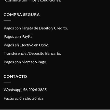
COMPRA SEGURA
Pagos con Tarjeta de Debito y Crédito.
Pagos con PayPal
Pagos en Efectivo en Oxxo.
Transferencia /Deposito Bancario.
Pagos con Mercado Pago.
CONTACTO
Whatsapp: 56 2026 3835
Facturación Electrónica