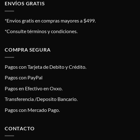
ENVÍOS GRATIS
*Envíos gratis en compras mayores a $499.
*Consulte términos y condiciones.
COMPRA SEGURA
Pagos con Tarjeta de Debito y Crédito.
Pagos con PayPal
Pagos en Efectivo en Oxxo.
Transferencia /Deposito Bancario.
Pagos con Mercado Pago.
CONTACTO