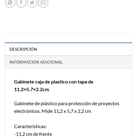
DESCRIPCIÓN
INFORMACIÓN ADICIONAL
Gabinete caja de plastico con tapa de
11.2×5.7×2.2cm
Gabinete de plástico para protección de proyectos
electrónicos. Mide 11,2 x 5,7 x 2,2 cm
Características:
-11,2 cm de frente