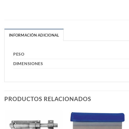
INFORMACIÓN ADICIONAL
PESO
DIMENSIONES
PRODUCTOS RELACIONADOS