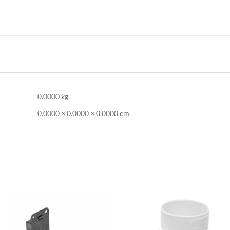
0.0000 kg
0.0000 × 0.0000 × 0.0000 cm