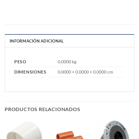
INFORMACIÓN ADICIONAL
PESO
0.0000 kg
DIMENSIONES
0.0000 × 0.0000 × 0.0000 cm
PRODUCTOS RELACIONADOS