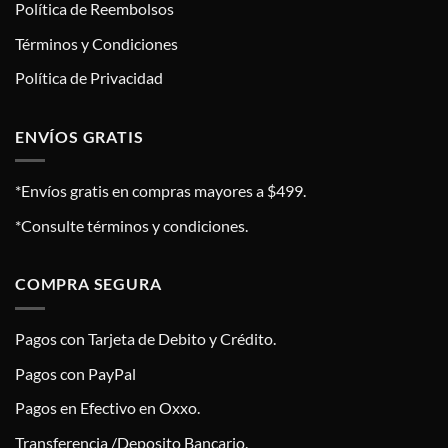
Política de Reembolsos
Términos y Condiciones
Política de Privacidad
ENVÍOS GRATIS
*Envíos gratis en compras mayores a $499.
*Consulte términos y condiciones.
COMPRA SEGURA
Pagos con Tarjeta de Debito y Crédito.
Pagos con PayPal
Pagos en Efectivo en Oxxo.
Transferencia /Deposito Bancario.