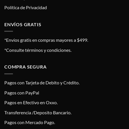
Política de Privacidad
ENVÍOS GRATIS
*Envíos gratis en compras mayores a $499.
*Consulte términos y condiciones.
COMPRA SEGURA
Pagos con Tarjeta de Debito y Crédito.
Pagos con PayPal
Pagos en Efectivo en Oxxo.
Transferencia /Deposito Bancario.
Pagos con Mercado Pago.