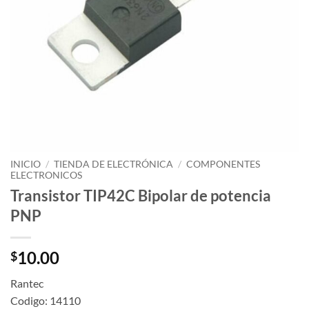
INICIO
/
TIENDA DE ELECTRÓNICA
/
COMPONENTES
ELECTRONICOS
Transistor TIP42C Bipolar de potencia
PNP
10.00
$
Rantec
Codigo: 14110