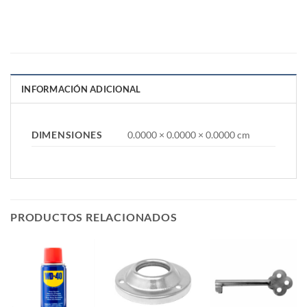
INFORMACIÓN ADICIONAL
DIMENSIONES
0.0000 × 0.0000 × 0.0000 cm
PRODUCTOS RELACIONADOS