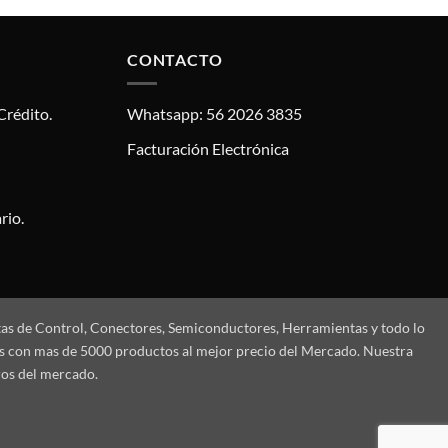
CONTACTO
Crédito.
Whatsapp: 56 2026 3835
Facturación Electrónica
rio.
tas de Control, Conectores, Semiconductores, Herramientas y todo lo
mos con mas de 5000 productos al mejor precio del Mercado. Nuestra
ros del mercado.