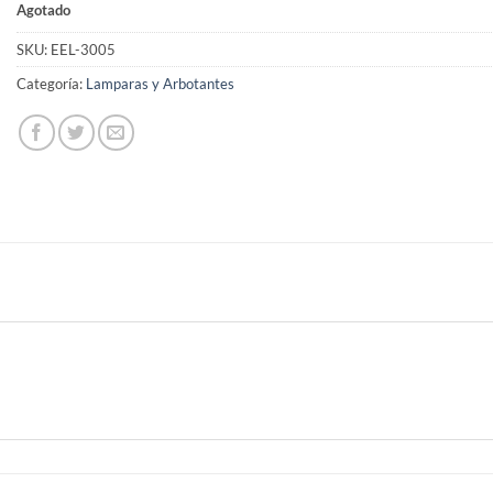
Agotado
SKU:
EEL-3005
Categoría:
Lamparas y Arbotantes