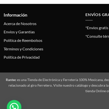
Información
ENVÍOS GR
Acerca de Nosotros
*Envíos grati
Envíos y Garantías
*Consulte tér
Política de Reembolsos
Términos y Condiciones
Política de Privacidad
Rantec
es una Tienda de Electrónica y Ferretería 100% Mexicana, de
relacionado al giro Ferretero. Visite nuestro catálogo y descubra
tienda Online o