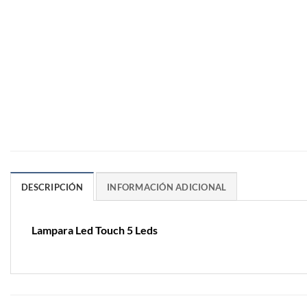
DESCRIPCIÓN
INFORMACIÓN ADICIONAL
Lampara Led Touch 5 Leds