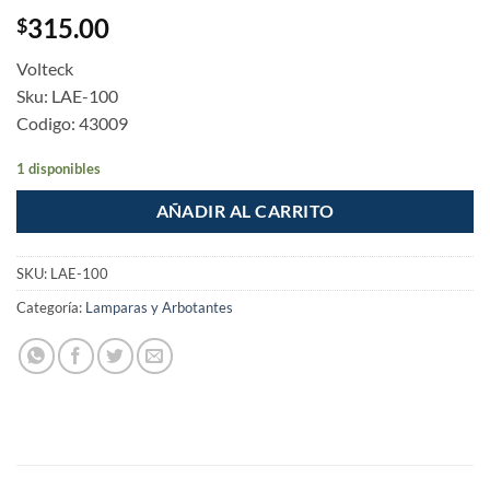
315.00
$
Volteck
Sku: LAE-100
Codigo: 43009
1 disponibles
AÑADIR AL CARRITO
SKU:
LAE-100
Categoría:
Lamparas y Arbotantes