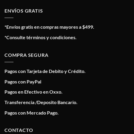
ENVÍOS GRATIS
*Envíos gratis en compras mayores a $499.
*Consulte términos y condiciones.
COMPRA SEGURA
Pagos con Tarjeta de Debito y Crédito.
Pagos con PayPal
Pagos en Efectivo en Oxxo.
Transferencia /Deposito Bancario.
Pagos con Mercado Pago.
CONTACTO