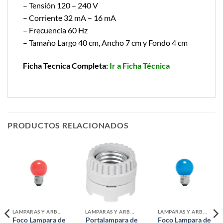
– Tensión 120 – 240 V
– Corriente 32 mA – 16 mA
– Frecuencia 60 Hz
– Tamaño Largo 40 cm, Ancho 7 cm y Fondo 4 cm
Ficha Tecnica Completa:
Ir a Ficha Técnica
PRODUCTOS RELACIONADOS
LAMPARAS Y ARBOTANTES
LAMPARAS Y ARBOTANTES
LAMPARAS Y ARBOTANTES
Foco Lampara de
Portalampara de
Foco Lampara de