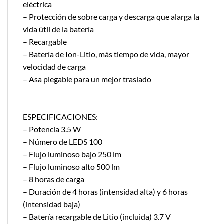
eléctrica
– Protección de sobre carga y descarga que alarga la
vida útil de la batería
– Recargable
– Batería de Ion-Litio, más tiempo de vida, mayor
velocidad de carga
– Asa plegable para un mejor traslado
ESPECIFICACIONES:
– Potencia 3.5 W
– Número de LEDS 100
– Flujo luminoso bajo 250 lm
– Flujo luminoso alto 500 lm
– 8 horas de carga
– Duración de 4 horas (intensidad alta) y 6 horas
(intensidad baja)
– Batería recargable de Litio (incluida) 3.7 V