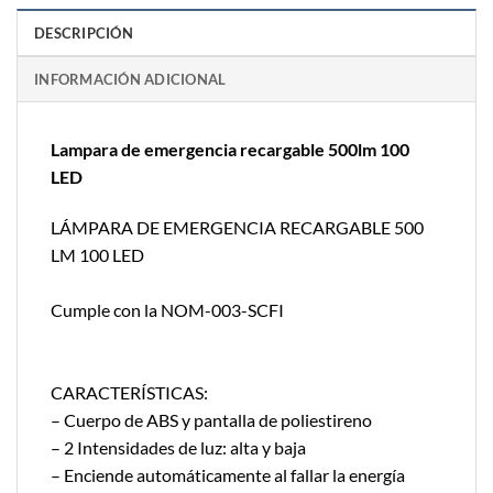
DESCRIPCIÓN
INFORMACIÓN ADICIONAL
Lampara de emergencia recargable 500lm 100
LED
LÁMPARA DE EMERGENCIA RECARGABLE 500
LM 100 LED
Cumple con la NOM-003-SCFI
CARACTERÍSTICAS:
– Cuerpo de ABS y pantalla de poliestireno
– 2 Intensidades de luz: alta y baja
– Enciende automáticamente al fallar la energía