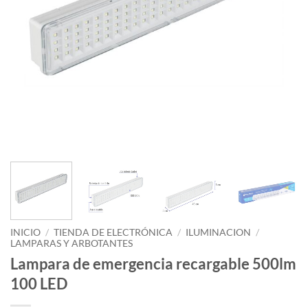
INICIO
/
TIENDA DE ELECTRÓNICA
/
ILUMINACION
/
LAMPARAS Y ARBOTANTES
Lampara de emergencia recargable 500lm
100 LED