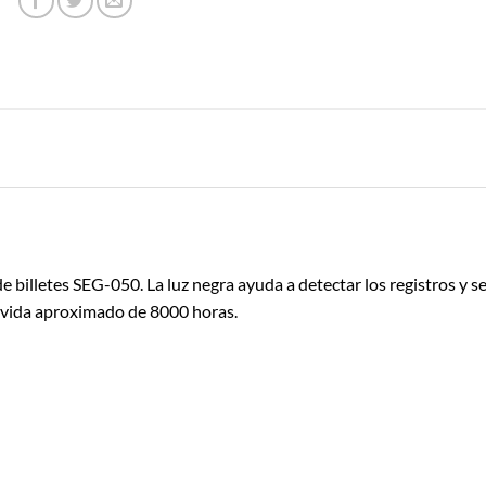
 billetes SEG-050. La luz negra ayuda a detectar los registros y s
e vida aproximado de 8000 horas.