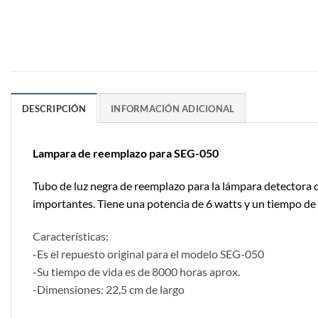
DESCRIPCIÓN
INFORMACIÓN ADICIONAL
Lampara de reemplazo para SEG-050
Tubo de luz negra de reemplazo para la lámpara detectora de
importantes. Tiene una potencia de 6 watts y un tiempo d
Características:
-Es el repuesto original para el modelo SEG-050
-Su tiempo de vida es de 8000 horas aprox.
-Dimensiones: 22,5 cm de largo