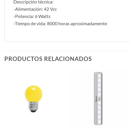
Descripción técnica:
-Alimentación: 42 Vcc
-Potencia: 6 Watts
-Tiempo de vida: 8000 horas aproximadamente
PRODUCTOS RELACIONADOS