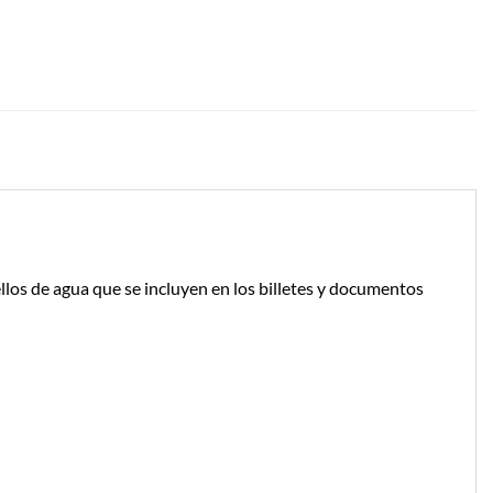
ellos de agua que se incluyen en los billetes y documentos