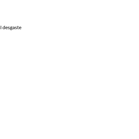
l desgaste