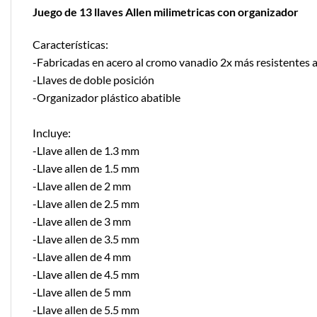
Juego de 13 llaves Allen milimetricas con organizador
Características:
-Fabricadas en acero al cromo vanadio 2x más resistentes a
-Llaves de doble posición
-Organizador plástico abatible
Incluye:
-Llave allen de 1.3 mm
-Llave allen de 1.5 mm
-Llave allen de 2 mm
-Llave allen de 2.5 mm
-Llave allen de 3 mm
-Llave allen de 3.5 mm
-Llave allen de 4 mm
-Llave allen de 4.5 mm
-Llave allen de 5 mm
-Llave allen de 5.5 mm