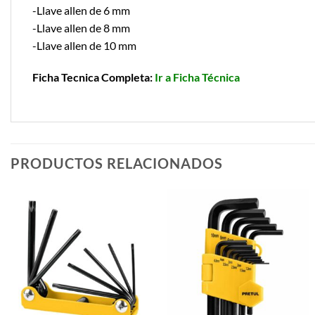
-Llave allen de 6 mm
-Llave allen de 8 mm
-Llave allen de 10 mm
Ficha Tecnica Completa:
Ir a Ficha Técnica
PRODUCTOS RELACIONADOS