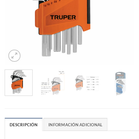
DESCRIPCIÓN
INFORMACIÓN ADICIONAL