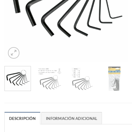
DESCRIPCIÓN
INFORMACIÓN ADICIONAL