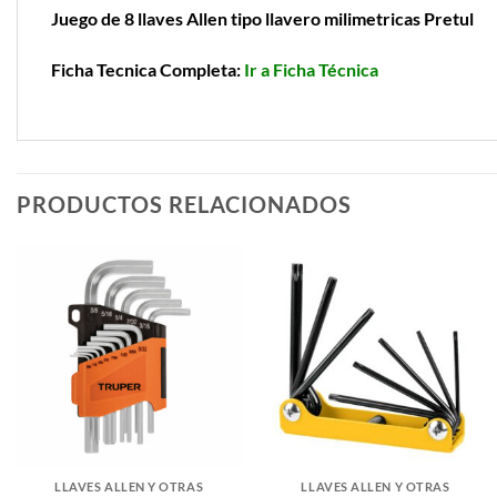
Juego de 8 llaves Allen tipo llavero milimetricas Pretul
Ficha Tecnica Completa:
Ir a Ficha Técnica
PRODUCTOS RELACIONADOS
LLAVES ALLEN Y OTRAS
LLAVES ALLEN Y OTRAS