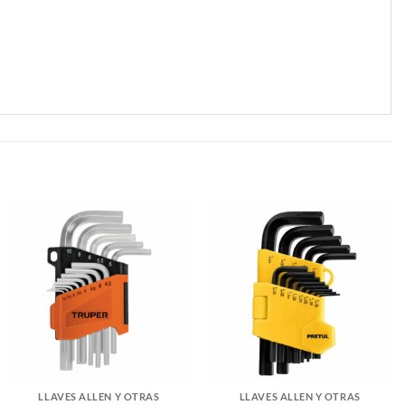
LLAVES ALLEN Y OTRAS
LLAVES ALLEN Y OTRAS