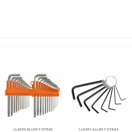
LLAVES ALLEN Y OTRAS
LLAVES ALLEN Y OTRAS