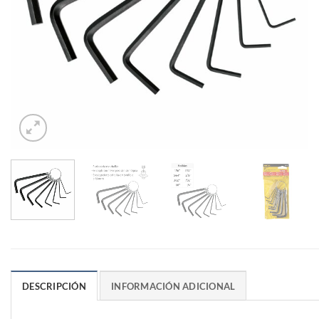
DESCRIPCIÓN
INFORMACIÓN ADICIONAL