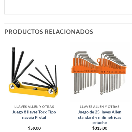
PRODUCTOS RELACIONADOS
LLAVES ALLEN Y OTRAS
LLAVES ALLEN Y OTRAS
Juego 8 llaves Torx Tipo
Juego de 25 llaves Allen
navaja Pretul
standard y milimetricas
estuche
$
59.00
$
315.00