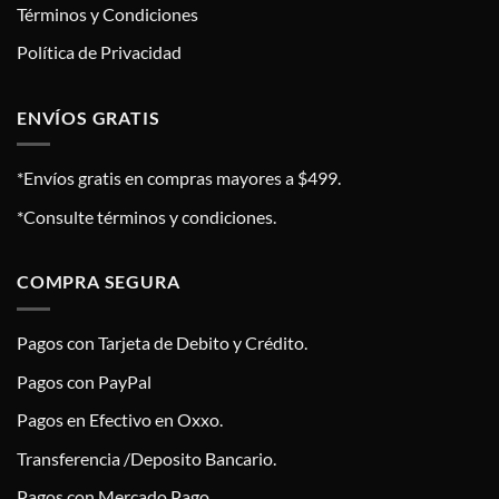
Términos y Condiciones
Política de Privacidad
ENVÍOS GRATIS
*Envíos gratis en compras mayores a $499.
*Consulte términos y condiciones.
COMPRA SEGURA
Pagos con Tarjeta de Debito y Crédito.
Pagos con PayPal
Pagos en Efectivo en Oxxo.
Transferencia /Deposito Bancario.
Pagos con Mercado Pago.