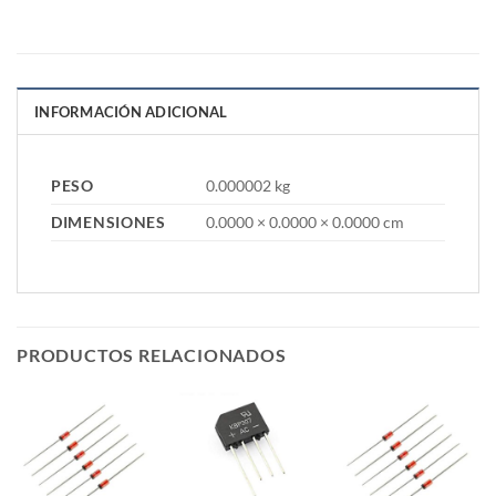
INFORMACIÓN ADICIONAL
PESO
0.000002 kg
DIMENSIONES
0.0000 × 0.0000 × 0.0000 cm
PRODUCTOS RELACIONADOS