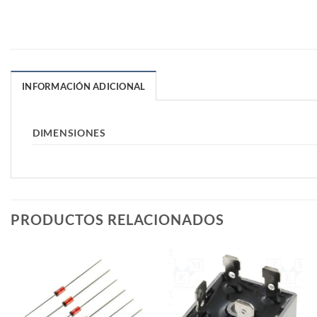
INFORMACIÓN ADICIONAL
DIMENSIONES
PRODUCTOS RELACIONADOS