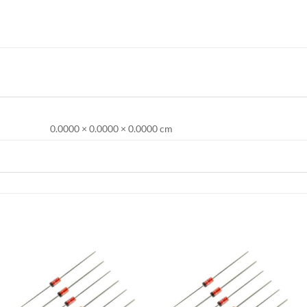
0.0000 × 0.0000 × 0.0000 cm