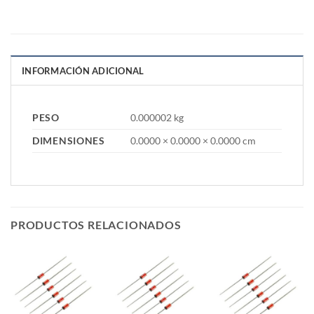
INFORMACIÓN ADICIONAL
PESO
0.000002 kg
DIMENSIONES
0.0000 × 0.0000 × 0.0000 cm
PRODUCTOS RELACIONADOS