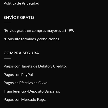
Política de Privacidad
ENVÍOS GRATIS
*Envíos gratis en compras mayores a $499.
*Consulte términos y condiciones.
COMPRA SEGURA
Pagos con Tarjeta de Debito y Crédito.
Pagos con PayPal
Pagos en Efectivo en Oxxo.
Transferencia /Deposito Bancario.
Pagos con Mercado Pago.