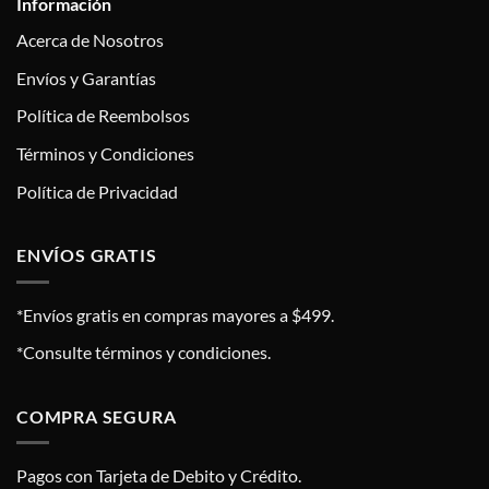
Información
Acerca de Nosotros
Envíos y Garantías
Política de Reembolsos
Términos y Condiciones
Política de Privacidad
ENVÍOS GRATIS
*Envíos gratis en compras mayores a $499.
*Consulte términos y condiciones.
COMPRA SEGURA
Pagos con Tarjeta de Debito y Crédito.