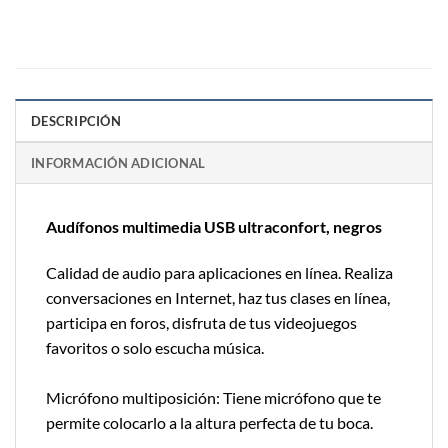
DESCRIPCIÓN
INFORMACIÓN ADICIONAL
Audífonos multimedia USB ultraconfort, negros
Calidad de audio para aplicaciones en línea. Realiza
conversaciones en Internet, haz tus clases en línea,
participa en foros, disfruta de tus videojuegos
favoritos o solo escucha música.
Micrófono multiposición: Tiene micrófono que te
permite colocarlo a la altura perfecta de tu boca.