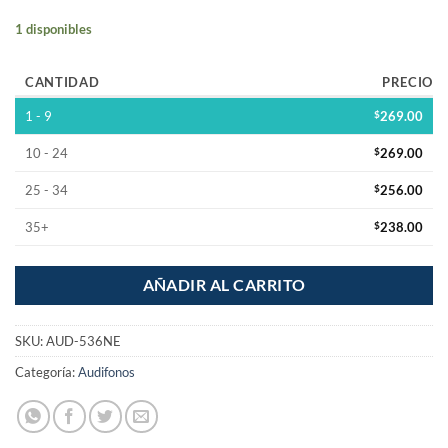
1 disponibles
CANTIDAD
PRECIO
1 - 9
$
269.00
10 - 24
$
269.00
25 - 34
$
256.00
35+
$
238.00
AÑADIR AL CARRITO
SKU:
AUD-536NE
Categoría:
Audifonos