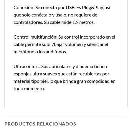
Conexión: Se conecta por USB. Es Plug&Play, así
que solo conéctalo y úsalo, no requiere de
controladores. Su cable mide 1,9 metros.
Control multifunción: Su control incorporado en el
cable permite subir/bajar volumen y silenciar el
micrófono o los audífonos.
Ultraconfort: Sus auriculares y diadema tienen
esponjas ultra suaves que están recubiertas por
material tipo piel, lo que brinda gran comodidad en
todo momento.
PRODUCTOS RELACIONADOS