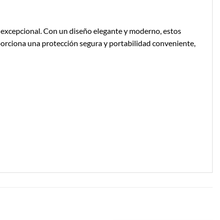
 excepcional. Con un diseño elegante y moderno, estos
oporciona una protección segura y portabilidad conveniente,