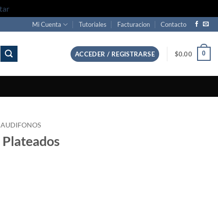
tar
Mi Cuenta
Tutoriales
Facturacion
Contacto
0
ACCEDER / REGISTRARSE
$
0.00
AUDIFONOS
 Plateados