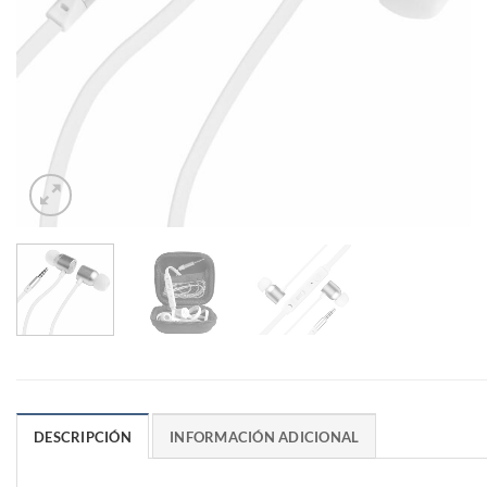
DESCRIPCIÓN
INFORMACIÓN ADICIONAL