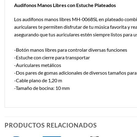
Audifonos Manos Libres con Estuche Plateados
Los audífonos manos libres MH-0068SL en plateado combinan
auriculares te permiten disfrutar de tu música favorita y 
asegurando que tus auriculares estén siempre listos para u
-Botón manos libres para controlar diversas funciones
-Estuche con cierre para transportar
-Auriculares metálicos
-Dos pares de gomas adicionales de diversos tamaños para 
-Cable plano de 1,20 m
-Tamaño de bocina: 10 mm
PRODUCTOS RELACIONADOS