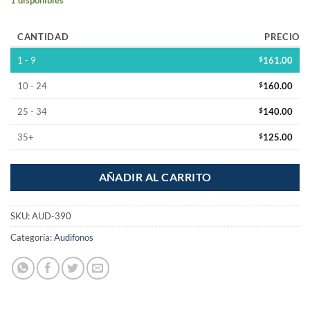
CANTIDAD
PRECIO
1 - 9
$
161.00
10 - 24
$
160.00
25 - 34
$
140.00
35+
$
125.00
AÑADIR AL CARRITO
SKU:
AUD-390
Categoría:
Audifonos