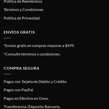
Política de Reembolsos
Términos y Condiciones
Política de Privacidad
ENVÍOS GRATIS
*Envíos gratis en compras mayores a $499.
*Consulte términos y condiciones.
COMPRA SEGURA
Pagos con Tarjeta de Debito y Crédito.
Pagos con PayPal
Pagos en Efectivo en Oxxo.
Transferencia /Deposito Bancario.