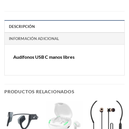
DESCRIPCIÓN
INFORMACIÓN ADICIONAL
Audífonos USB C manos libres
PRODUCTOS RELACIONADOS