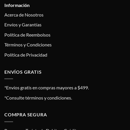
Información
Acerca de Nosotros
Envíos y Garantías
Política de Reembolsos
Términos y Condiciones
Política de Privacidad
ENVÍOS GRATIS
*Envíos gratis en compras mayores a $499.
*Consulte términos y condiciones.
COMPRA SEGURA