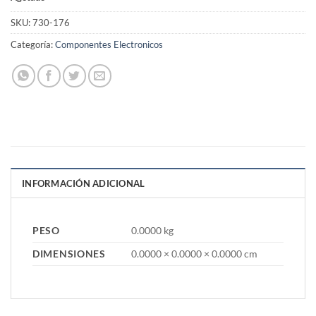
SKU:
730-176
Categoría:
Componentes Electronicos
INFORMACIÓN ADICIONAL
PESO
0.0000 kg
DIMENSIONES
0.0000 × 0.0000 × 0.0000 cm