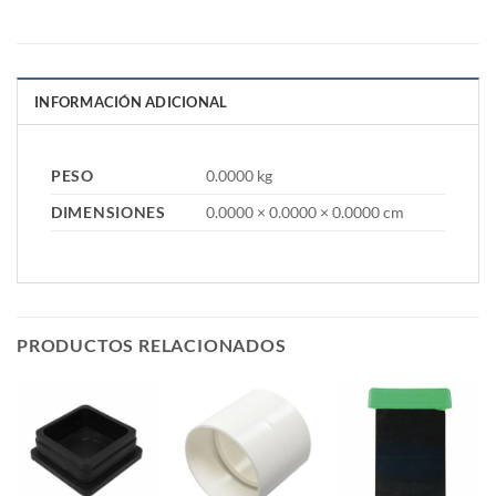
INFORMACIÓN ADICIONAL
PESO
0.0000 kg
DIMENSIONES
0.0000 × 0.0000 × 0.0000 cm
PRODUCTOS RELACIONADOS