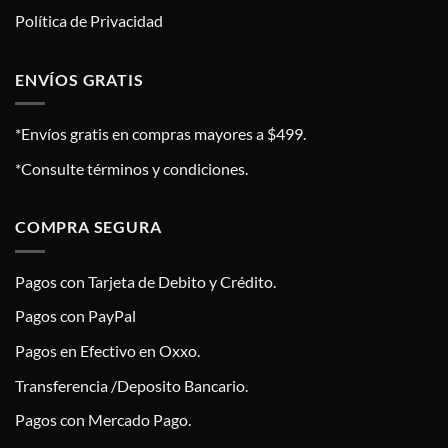
Política de Privacidad
ENVÍOS GRATIS
*Envíos gratis en compras mayores a $499.
*Consulte términos y condiciones.
COMPRA SEGURA
Pagos con Tarjeta de Debito y Crédito.
Pagos con PayPal
Pagos en Efectivo en Oxxo.
Transferencia /Deposito Bancario.
Pagos con Mercado Pago.