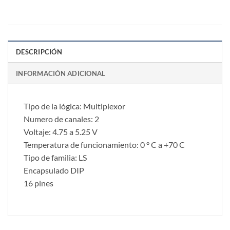
DESCRIPCIÓN
INFORMACIÓN ADICIONAL
Tipo de la lógica: Multiplexor
Numero de canales: 2
Voltaje: 4.75 a 5.25 V
Temperatura de funcionamiento: 0 ° C a +70 C
Tipo de familia: LS
Encapsulado DIP
16 pines