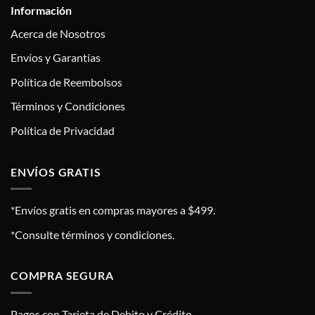
Información
Acerca de Nosotros
Envíos y Garantías
Política de Reembolsos
Términos y Condiciones
Política de Privacidad
ENVÍOS GRATIS
*Envíos gratis en compras mayores a $499.
*Consulte términos y condiciones.
COMPRA SEGURA
Pagos con Tarjeta de Debito y Crédito.