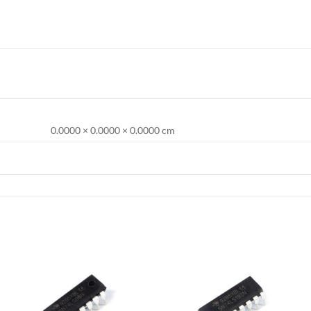
0.0000 × 0.0000 × 0.0000 cm