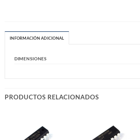
INFORMACIÓN ADICIONAL
DIMENSIONES
PRODUCTOS RELACIONADOS