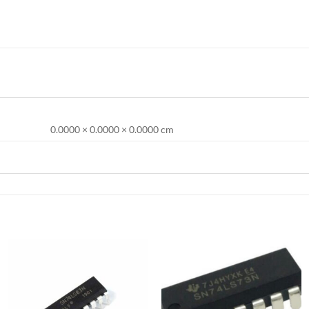
0.0000 × 0.0000 × 0.0000 cm