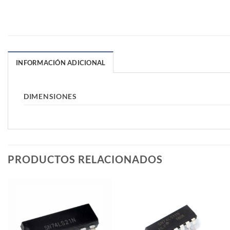
INFORMACIÓN ADICIONAL
DIMENSIONES
PRODUCTOS RELACIONADOS