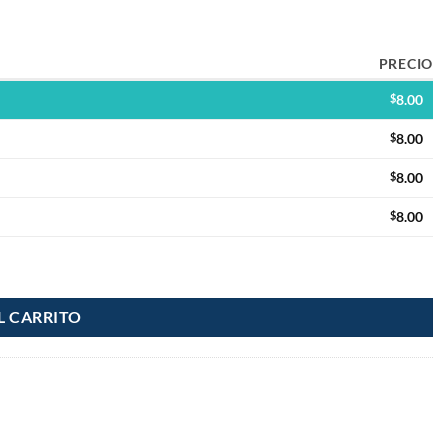
PRECIO
$
8.00
$
8.00
$
8.00
$
8.00
L CARRITO